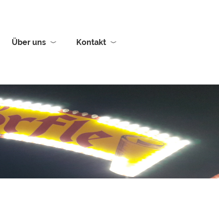
Über uns
Kontakt