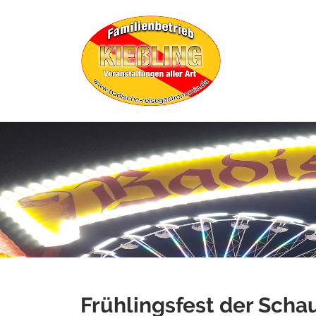
Frühlingsfest der Scha