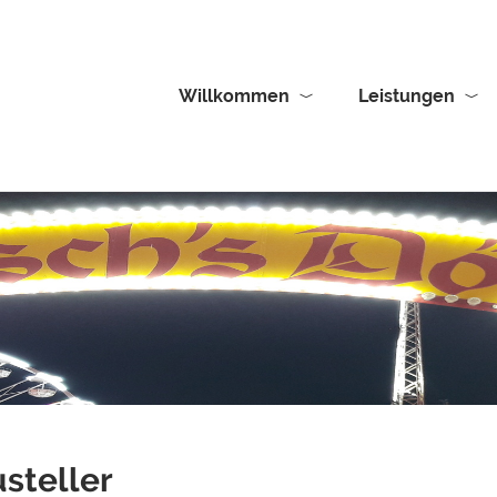
Willkommen
Leistungen
usteller