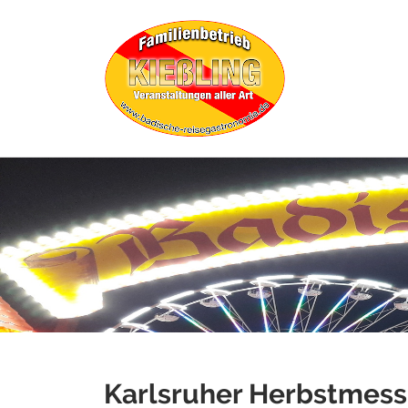
Karlsruher Herbstmess