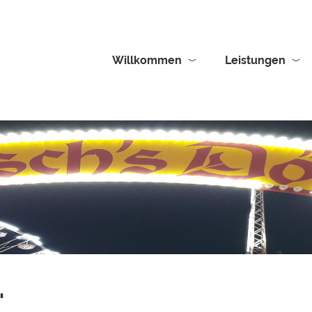
Willkommen
Leistungen
'