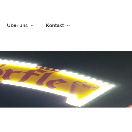
Über uns
Kontakt